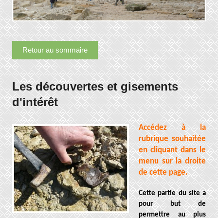
Retour au sommaire
Les découvertes et gisements
d'intérêt
Accédez à la
rubrique souhaitée
en cliquant dans le
menu sur la droite
de cette page.
Cette partie du site a
pour but de
permettre au plus