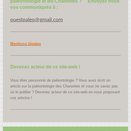
paléontologie et les Charentes ? Envoyez nous
vos communiqués à :
ouestpaleo@gmail.com
Mentions légales
Devenez acteur de ce site-web !
Vous êtes passionné de paléontologie ? Vous avez écrit un
article sur la paléontologie des Charentes et vous ne savez pas
où le publier ? Devenez acteur de ce site-web en nous proposant
vos articles !