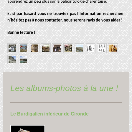
apprendrez un peu plus sur la paléontologie charentaise.
Et si par hasard vous ne trouviez pas l'information recherchée,
n'hésitez pas à nous contacter, nous serons ravis de vous aider !
Bonne lecture !
Les albums-photos à la une !
Le Burdigalien inférieur de Gironde