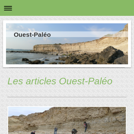
Ouest-Paléo
Les articles Ouest-Paléo