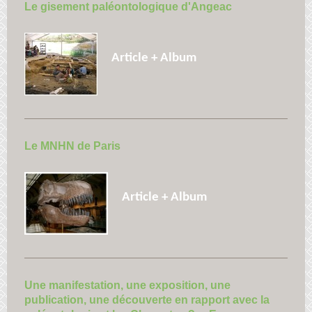
Le gisement paléontologique d'Angeac
Article + Album
Le MNHN de Paris
Article + Album
Une manifestation, une exposition, une
publication, une découverte en rapport avec la