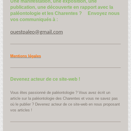
Une manifestation, une exposition, une
publication, une découverte en rapport avec la
paléontologie et les Charentes ? Envoyez nous
vos communiqués à :
ouestpaleo@gmail.com
Mentions légales
Devenez acteur de ce site-web !
Vous êtes passionné de paléontologie ? Vous avez écrit un
article sur la paléontologie des Charentes et vous ne savez pas
où le publier ? Devenez acteur de ce site-web en nous proposant
vos articles !