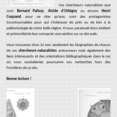
Ces chercheurs naturalistes que
sont
Bernard Palissy
,
Alcide d'Orbigny
ou encore
Henri
Coquand
, pour ne citer qu'eux, sont des protagonistes
incontournables pour qui s'intéresse de près ou de loin à la
paléontologie de notre belle région. Il nous paraissait donc évident
et primordial de leur consacrer une section sur ce site web.
Vous trouverez donc ici non seulement les biographies de chacun
de ces
chercheurs-naturalistes
précurseurs mais également des
liens intéressants et des orientations bibliographiques dans le cas
où vous souhaiteriez poursuivre vos recherches hors des
frontières de ce site.
Bonne lecture !