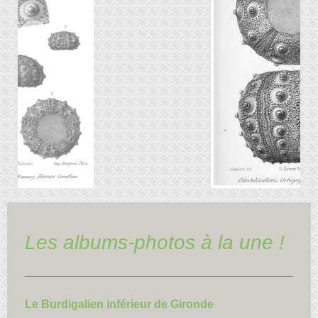
Les albums-photos à la une !
Le Burdigalien inférieur de Gironde