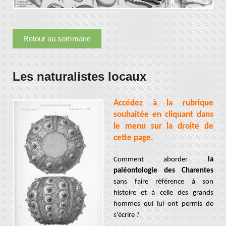
Retour au sommaire
Les naturalistes locaux
Accédez à la rubrique
souhaitée en cliquant dans
le menu sur la droite de
cette page.
Comment aborder
la
paléontologie des Charentes
sans faire référence à son
histoire et à celle des grands
hommes qui lui ont permis de
s'écrire ?