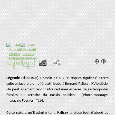
Légende (ci-dessus) :
bassin dit aux "rustiques figulines" ; terre
cuite à glacure plombifère attribuée à Bernard Palissy ; XVIe siècle.
On peut aisément reconnaître certaines espèces de gastéropodes
fossiles du Tertiaire du Bassin parisien. (Photo-montage,
magazine Fossiles n°16).
Cette nature qu’il admire tant,
Palissy
la place tout d’abord au