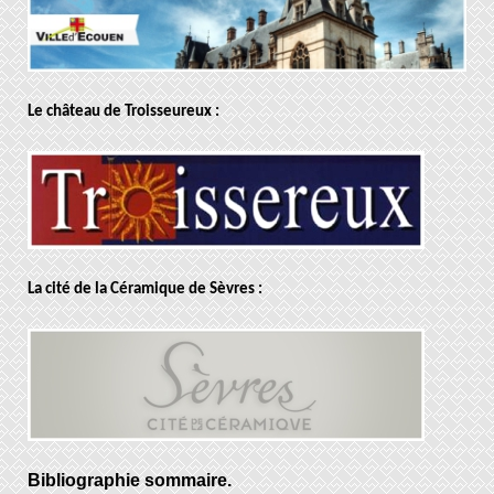
Le château de Troisseureux :
La cité de la Céramique de Sèvres :
Bibliographie sommaire.