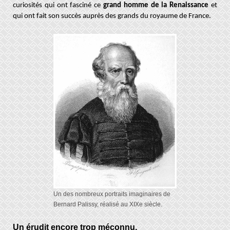
curiosités qui ont fasciné ce
grand homme de la Renaissance
et
qui ont fait son succès auprès des grands du royaume de France.
Un des nombreux portraits imaginaires de
Bernard Palissy, réalisé au XIXe siècle.
Un érudit encore trop méconnu.