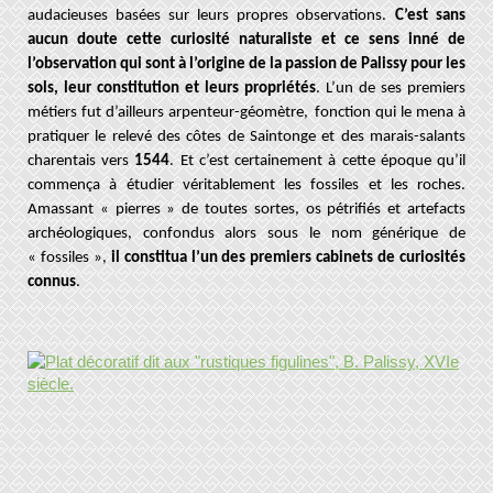
audacieuses basées sur leurs propres observations.
C’est sans
aucun doute cette curiosité naturaliste et ce sens inné de
l’observation qui sont à l’origine de la passion de Palissy pour les
sols, leur constitution et leurs propriétés
. L’un de ses premiers
métiers fut d’ailleurs arpenteur-géomètre,
fonction qui le mena à
pratiquer le relevé des côtes de Saintonge et des marais-salants
charentais vers
1544
. Et c’est certainement à cette époque qu’il
commença à étudier véritablement les fossiles et les roches.
Amassant « pierres » de toutes sortes, os pétrifiés et artefacts
archéologiques, confondus alors sous le nom générique de
« fossiles »,
i
l constitua l’un des premiers cabinets de curiosités
connus
.