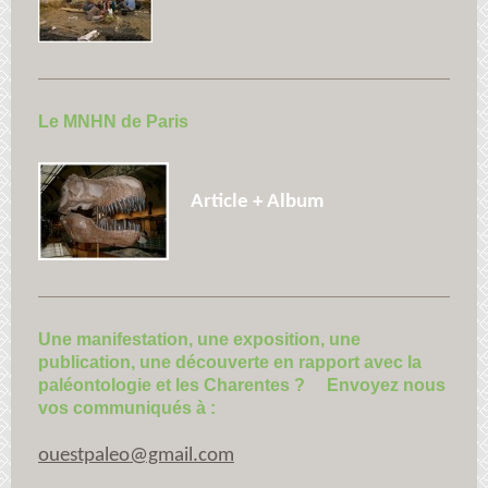
Le MNHN de Paris
Article + Album
Une manifestation, une exposition, une
publication, une découverte en rapport avec la
paléontologie et les Charentes ? Envoyez nous
vos communiqués à :
ouestpaleo@gmail.com