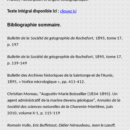
Texte intégral disponible ici :
cliquez ici
Bibliographie sommaire.
Bulletin de la Société de géographie de Rochefort
, 1895, tome 17,
p. 197
Bulletin de la Société de géographie de Rochefort
, 1895, tome 17,
p. 139-149
Bulletin des Archives historiques de la Saintonge et de l'Aunis,
1895, « Notice nécrologique », pp. 411-412.
Christian Moreau, "Augustin-Marie Boissellier (1834-1895). Un
agent administratif de la marine devenu géologue",
Annales de la
Société des sciences naturelles de la Charente-Maritime
, juin
2010, volume X-1, p. 115-119
Romain Vullo, Eric Buffetaut, Didier Néraudeau, Jean le Lœuff,