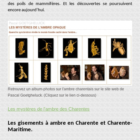
des poils de mammifères. Et les découvertes se poursuivent
encore aujourd’hui
.
Retrouvez un album-photos sur l'ambre charentais sur le site web de
Pascal Goetgheluck. (Cliquez sur le lien ci-dessous)
Les mystères de l'ambre des Charentes
Les gisements à ambre en Charente et Charente-
Maritime.