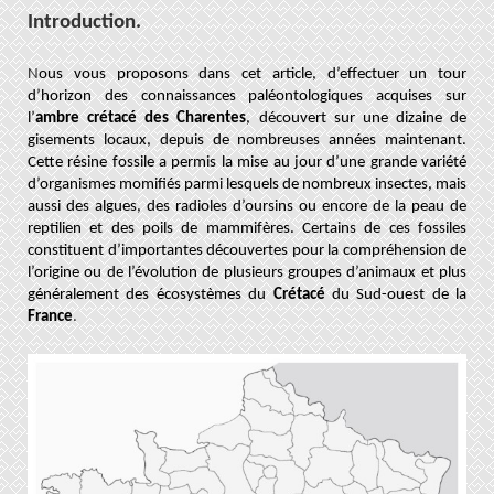
Introduction
.
N
ous vous proposons dans cet article, d’effectuer un tour
d’horizon des connaissances paléontologiques acquises sur
l’
ambre crétacé des Charentes
, découvert sur une dizaine de
gisements locaux, depuis de nombreuses années maintenant.
Cette résine fossile a permis la mise au jour d’une grande variété
d’organismes momifiés parmi lesquels de nombreux insectes, mais
aussi des algues, des radioles d’oursins ou encore de la peau de
reptilien et des poils de mammifères. Certains de ces fossiles
constituent d’importantes découvertes pour la compréhension de
l’origine ou de l’évolution de plusieurs groupes d’animaux et plus
généralement des écosystèmes du
Crétacé
du Sud-ouest de la
France
.