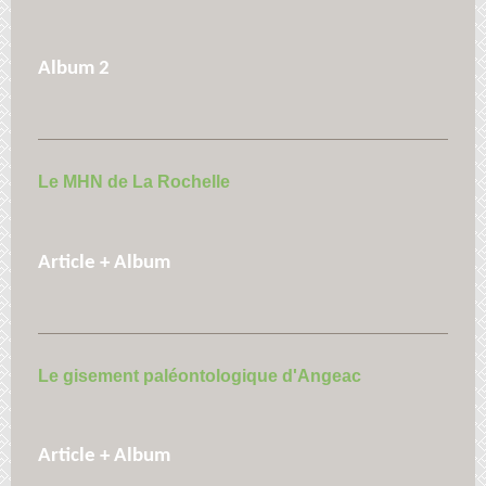
Album 2
Le MHN de La Rochelle
Article + Album
Le gisement paléontologique d'Angeac
Article + Album