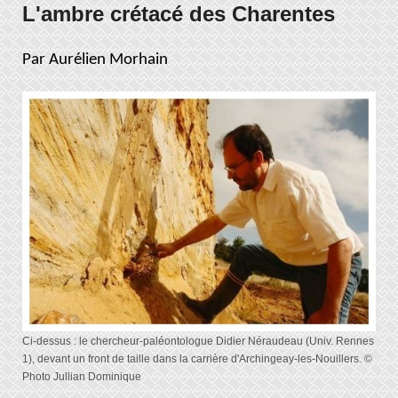
L'ambre crétacé des Charentes
Par Aurélien Morhain
Ci-dessus : le chercheur-paléontologue Didier Néraudeau (Univ. Rennes
1), devant un front de taille dans la carrière d'Archingeay-les-Nouillers. ©
Photo Jullian Dominique