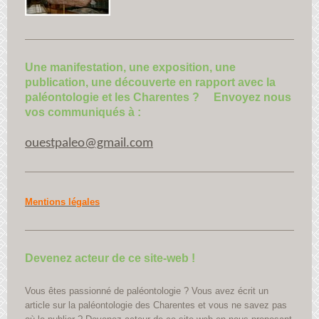
Une manifestation, une exposition, une
publication, une découverte en rapport avec la
paléontologie et les Charentes ? Envoyez nous
vos communiqués à :
ouestpaleo@gmail.com
Mentions légales
Devenez acteur de ce site-web !
Vous êtes passionné de paléontologie ? Vous avez écrit un
article sur la paléontologie des Charentes et vous ne savez pas