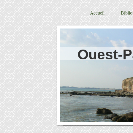
Accueil
Biblio
Ouest-P