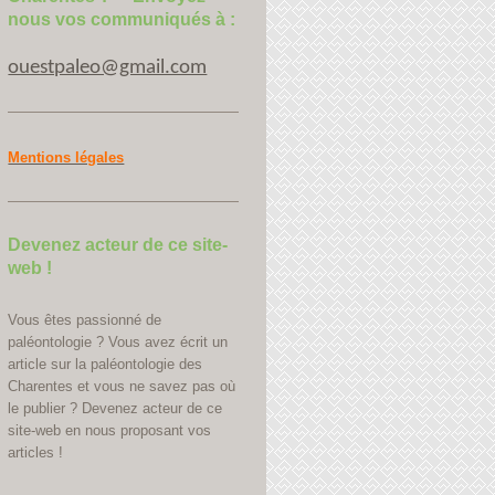
nous vos communiqués à :
ouestpaleo@gmail.com
Mentions légales
Devenez acteur de ce site-
web !
Vous êtes passionné de
paléontologie ? Vous avez écrit un
article sur la paléontologie des
Charentes et vous ne savez pas où
le publier ? Devenez acteur de ce
site-web en nous proposant vos
articles !