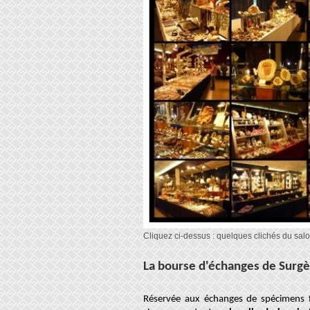
Cliquez ci-dessus : quelques clichés du sa
La bourse d'échanges de Surg
Réservée aux échanges de spécimens fo