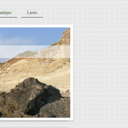
atique
Liens