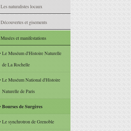
Les naturalistes locaux
Découvertes et gisements
Musées et manifestations
Le Muséum d'Histoire Naturelle
de La Rochelle
Le Muséum National d'Histoire
Naturelle de Paris
Bourses de Surgères
Le synchrotron de Grenoble