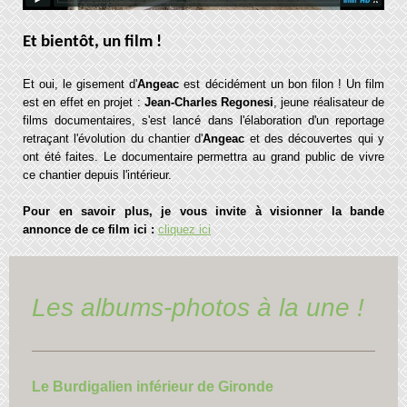
Et bientôt, un film !
Et oui, le gisement d'
Angeac
est décidément un bon filon ! Un film
est en effet en projet :
Jean-Charles Regonesi
, jeune réalisateur de
films documentaires, s'est lancé dans l'élaboration d'un reportage
retraçant l'évolution du chantier d'
Angeac
et des découvertes qui y
ont été faites. Le documentaire permettra au grand public de vivre
ce chantier depuis l'intérieur.
Pour en savoir plus, je vous invite à visionner la bande
annonce de ce film ici :
cliquez ici
Les albums-photos à la une !
Le Burdigalien inférieur de Gironde