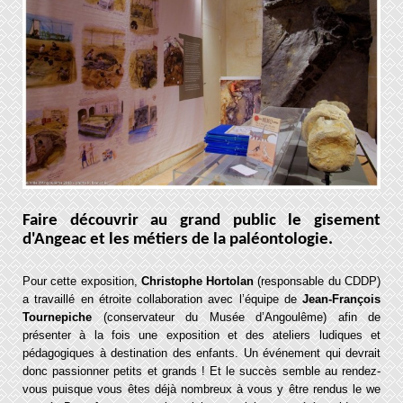
Faire découvrir au grand public le gisement
d'Angeac et les métiers de la paléontologie
.
Pour cette exposition,
Christophe Hortolan
(responsable du CDDP)
a travaillé en étroite collaboration avec l’équipe de
Jean-François
Tournepiche
(conservateur du Musée d’Angoulême) afin de
présenter à la fois une exposition et des ateliers ludiques et
pédagogiques à destination des enfants. Un événement qui devrait
donc passionner petits et grands ! Et le succès semble au rendez-
vous puisque vous êtes déjà nombreux à vous y être rendus le we