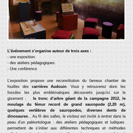
L’événement s’organise autour de trois axes :
- une exposition.
- des ateliers pédagogiques.
- Une conférence.
L’exposition propose une reconstitution du fameux chantier de
fouilles des
carrières Audouin
. Vous y retrouverez donc les
fossiles les plus emblématiques découverts jusqu’ici sur le
gisement :
le tronc d’arbre géant de la campagne 2012, le
moulage du fémur record de grand sauropode (2,20 m),
quelques vertèbres de sauropodes, diverses dents de
dinosaures
... Au fil des salles, le visiteur est invité à rentrer dans la
peau d’un paléontologue : des ateliers pédagogiques et ludiques
permettent de s’initier aux différentes techniques et méthodes