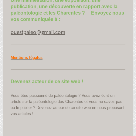
Une manifestation, une exposition, une
publication, une découverte en rapport avec la
paléontologie et les Charentes ? Envoyez nous
vos communiqués à :
ouestpaleo@gmail.com
Mentions légales
Devenez acteur de ce site-web !
Vous êtes passionné de paléontologie ? Vous avez écrit un
article sur la paléontologie des Charentes et vous ne savez pas
où le publier ? Devenez acteur de ce site-web en nous proposant
vos articles !