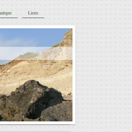
atique
Liens