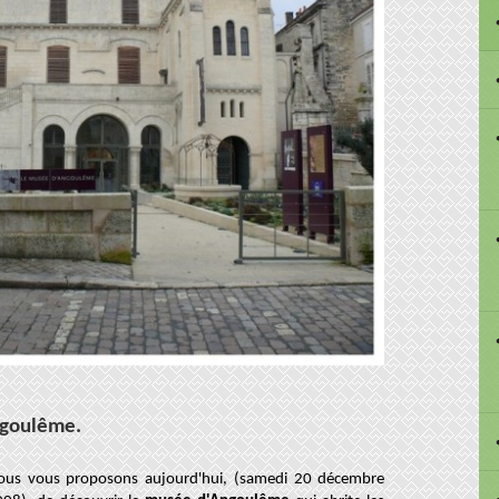
ngoulême
.
ous vous proposons aujourd'hui, (samedi 20 décembre