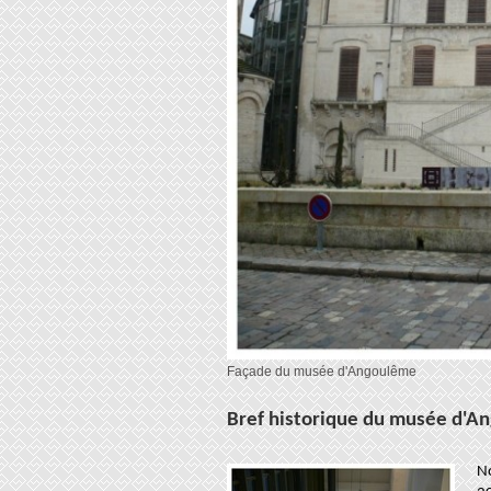
Façade du musée d'Angoulême
Bref historique du musée d'A
N