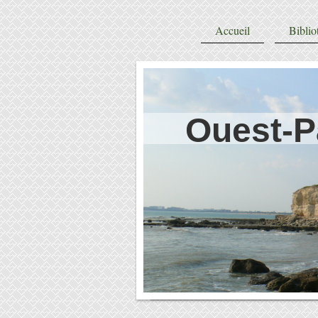
Accueil
Biblio
Ouest-P