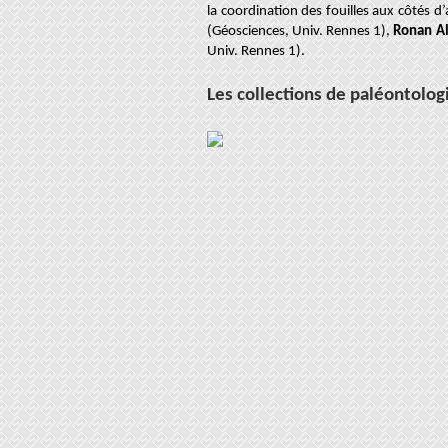
la coordination des fouilles aux côtés d
(Géosciences, Univ. Rennes 1),
Ronan Al
Univ. Rennes 1)
.
Les collections de paléontolog