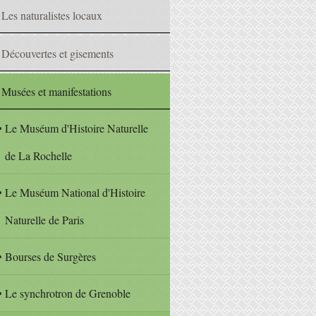
Les naturalistes locaux
Découvertes et gisements
Musées et manifestations
Le Muséum d'Histoire Naturelle
de La Rochelle
Le Muséum National d'Histoire
Naturelle de Paris
Bourses de Surgères
Le synchrotron de Grenoble