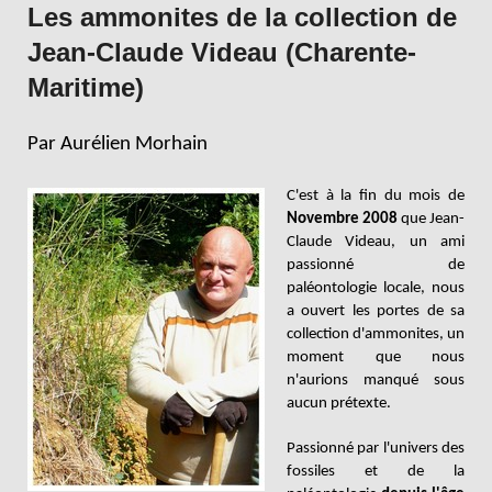
Les ammonites de la collection de
Jean-Claude Videau (Charente-
Maritime)
Par Aurélien Morhain
C'est à la fin du mois de
Novembre 2008
que Jean-
Claude Videau, un ami
passionné de
paléontologie locale, nous
a ouvert les portes de sa
collection d'ammonites, un
moment que nous
n'aurions manqué sous
aucun prétexte.
Passionné par l'univers des
fossiles et de la