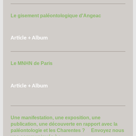
Le gisement paléontologique d'Angeac
Article + Album
Le MNHN de Paris
Article + Album
Une manifestation, une exposition, une
publication, une découverte en rapport avec la
paléontologie et les Charentes ? Envoyez nous