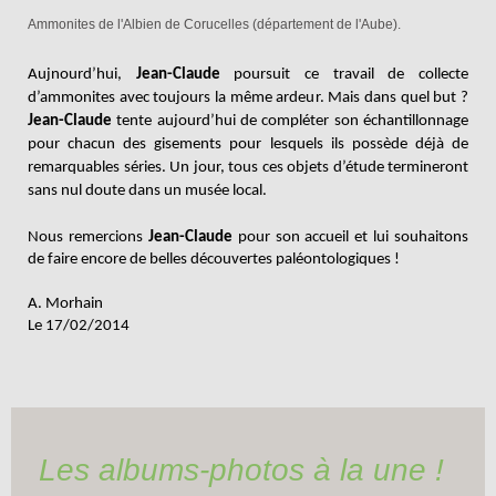
Ammonites de l'Albien de Corucelles (département de l'Aube).
Aujnourd’hui,
Jean-Claude
poursuit ce travail de collecte
d’ammonites avec toujours la même ardeur. Mais dans quel but ?
Jean-Claude
tente aujourd’hui de compléter son échantillonnage
pour chacun des gisements pour lesquels ils possède déjà de
remarquables séries. Un jour, tous ces objets d’étude termineront
sans nul doute dans un musée local.
Nous remercions
Jean-Claude
pour son accueil et lui souhaitons
de faire encore de belles découvertes paléontologiques !
A. Morhain
Le 17/02/2014
Les albums-photos à la une !