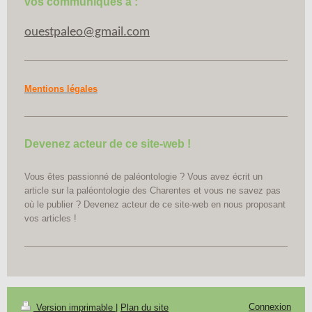
vos communiqués à :
ouestpaleo@gmail.com
Mentions légales
Devenez acteur de ce site-web !
Vous êtes passionné de paléontologie ? Vous avez écrit un
article sur la paléontologie des Charentes et vous ne savez pas
où le publier ? Devenez acteur de ce site-web en nous proposant
vos articles !
Connexion
Version imprimable
|
Plan du site