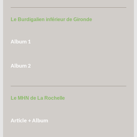
Le Burdigalien inférieur de Gironde
Album 1
Album 2
Le MHN de La Rochelle
Article + Album