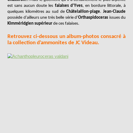
est sans aucun doute les
falaises d’Yves
, en bordure littorale, à
quelques kilomètres au sud de
Châtelaillon-plage
.
Jean-Claude
possède d’ailleurs une très belle série d’
Orthaspidoceras
issues du
Kimméridgien supérieur
de ces falaises
.
Retrouvez ci-dessous un album-photos consacré à
la collection d'ammonites de JC Videau.