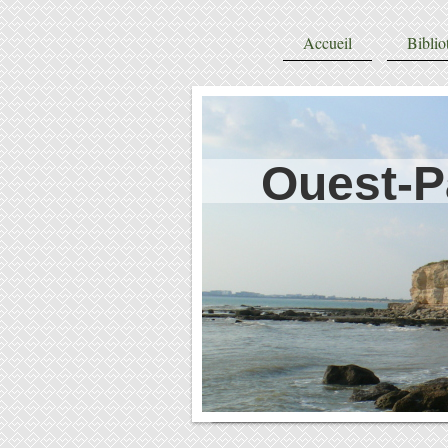
Accueil
Biblio
Ouest-P