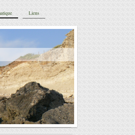
atique
Liens