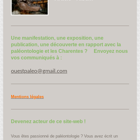
Une manifestation, une exposition, une
publication, une découverte en rapport avec la
paléontologie et les Charentes ? Envoyez nous
vos communiqués à :
ouestpaleo@gmail.com
Mentions légales
Devenez acteur de ce site-web !
Vous êtes passionné de paléontologie ? Vous avez écrit un