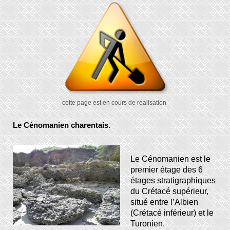
cette page est en cours de réalisation
Le Cénomanien charentais.
Le Cénomanien est le
premier étage des 6
étages stratigraphiques
du Crétacé supérieur,
situé entre l’Albien
(Crétacé inférieur) et le
Turonien.