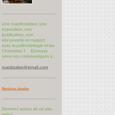
Une manifestation, une
exposition, une
publication, une
découverte en rapport
avec la paléontologie et les
Charentes ? Envoyez
nous vos communiqués à :
ouestpaleo@gmail.com
Mentions légales
Devenez acteur de ce site-
web !