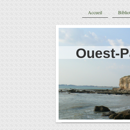
Accueil
Biblio
Ouest-P