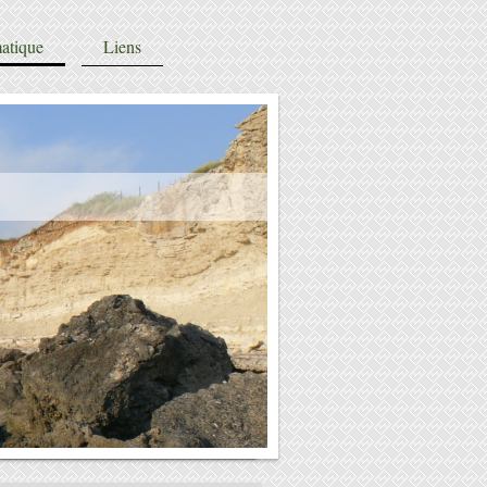
atique
Liens