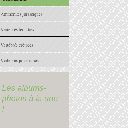
Ammonites jurassiques
Vertèbrés tertiaires
Vertébrés crétacés
Vertébrés jurassiques
Les albums-
photos à la une
!