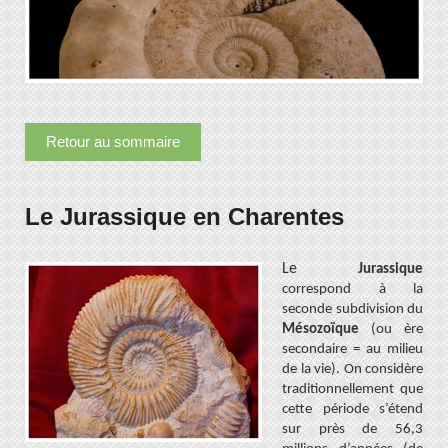
Retour au sommaire
Le Jurassique en Charentes
Le
Jurassique
correspond à la
seconde subdivision du
Mésozoïque
(ou
ère
secondaire = au milieu
de la vie
). On considère
traditionnellement que
cette période s’étend
sur près de
56,3