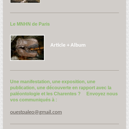
Le MNHN de Paris
Article + Album
Une manifestation, une exposition, une
publication, une découverte en rapport avec la
paléontologie et les Charentes ? Envoyez nous
vos communiqués à :
ouestpaleo@gmail.com