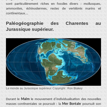
sont particulièrement riches en fossiles divers : mollusques,
ammonites, échinodermes, restes de vertébrés marins et
.
continentaux..
Paléogéographie des Charentes au
Jurassique supérieur.
Le monde au Jurassique supérieur. Copyright : Ron Blakey
Durant le
Malm
le mouvement d’individualisation des nouvelles
masses continentales se poursuit : la
Mer Boréale
poursuit son