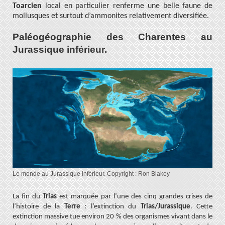
Toarcien
local en particulier renferme une belle faune de
mollusques et surtout d’ammonites relativement diversifiée.
Paléogéographie des Charentes au
Jurassique inférieur.
Le monde au Jurassique inférieur. Copyright : Ron Blakey
La fin du
Trias
est marquée par l’une des cinq grandes crises de
l’histoire de la
Terre
: l’extinction du
Trias/Jurassique
. Cette
extinction massive tue environ 20 % des organismes vivant dans le