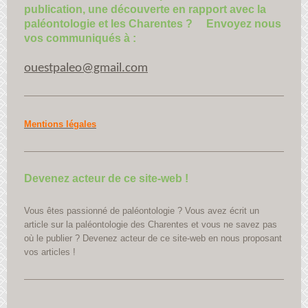
publication, une découverte en rapport avec la
paléontologie et les Charentes ? Envoyez nous
vos communiqués à :
ouestpaleo@gmail.com
Mentions légales
Devenez acteur de ce site-web !
Vous êtes passionné de paléontologie ? Vous avez écrit un
article sur la paléontologie des Charentes et vous ne savez pas
où le publier ? Devenez acteur de ce site-web en nous proposant
vos articles !