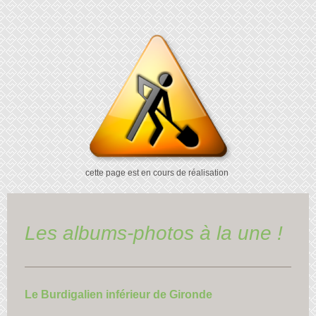
cette page est en cours de réalisation
Les albums-photos à la une !
Le Burdigalien inférieur de Gironde