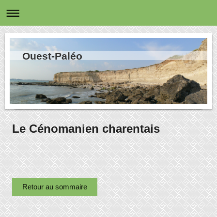
Ouest-Paléo
Le Cénomanien charentais
Retour au sommaire