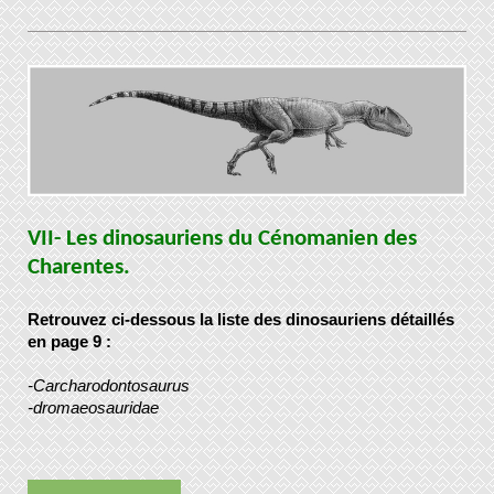
VII- Les dinosauriens du Cénomanien des
Charentes.
Retrouvez ci-dessous la liste des dinosauriens détaillés
en page 9 :
-Carcharodontosaurus
-dromaeosauridae