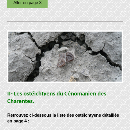
Aller en page 3
II- Les ostéichtyens du Cénomanien des
Charentes.
Retrouvez ci-dessous la liste des ostéichtyens détaillés
en page 4 :