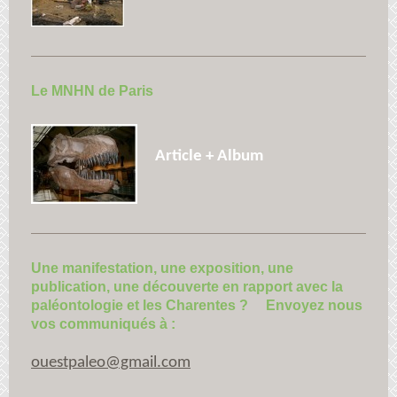
Le MNHN de Paris
Article + Album
Une manifestation, une exposition, une
publication, une découverte en rapport avec la
paléontologie et les Charentes ? Envoyez nous
vos communiqués à :
ouestpaleo@gmail.com